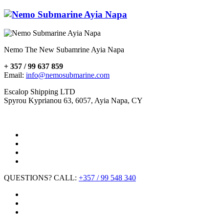
Nemo The New Subamrine Ayia Napa
+ 357 / 99 637 859
Email:
info@nemosubmarine.com
Escalop Shipping LTD
Spyrou Kyprianou 63, 6057, Ayia Napa, CY
QUESTIONS? CALL:
+357 / 99 548 340