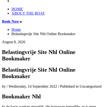
HOME
ABOUT THE BOAT
Book Now
Home
Belastingvrije Site Nhl Online Bookmaker
August 8, 2026
Belastingvrije Site Nhl Online
Bookmaker
Belastingvrije Site Nhl Online
Bookmaker
by
/
Wednesday, 14 September 2022
/
Published in
Uncategorized
Bookmaker Nhl
In de basis werken eigenlijk alle bonussen hetzelfde, er is geen