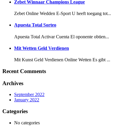
Zebet Winnaar Champions League
Zebet Online Wedden E-Sport U heeft toegang tot...
Apuesta Total Sorteo
Apuesta Total Activar Cuenta El oponente obtien...
Mit Wetten Geld Verdienen
Mit Kunst Geld Verdienen Online Wetten Es gibt ...
Recent Comments
Archives
September 2022
January 2022
Categories
No categories