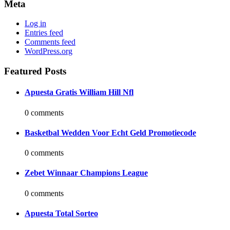
Meta
Log in
Entries feed
Comments feed
WordPress.org
Featured Posts
Apuesta Gratis William Hill Nfl
0 comments
Basketbal Wedden Voor Echt Geld Promotiecode
0 comments
Zebet Winnaar Champions League
0 comments
Apuesta Total Sorteo