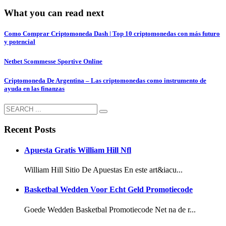
What you can read next
Como Comprar Criptomoneda Dash | Top 10 criptomonedas con más futuro
y potencial
Netbet Scommesse Sportive Online
Criptomoneda De Argentina – Las criptomonedas como instrumento de
ayuda en las finanzas
Recent Posts
Apuesta Gratis William Hill Nfl
William Hill Sitio De Apuestas En este art&iacu...
Basketbal Wedden Voor Echt Geld Promotiecode
Goede Wedden Basketbal Promotiecode Net na de r...