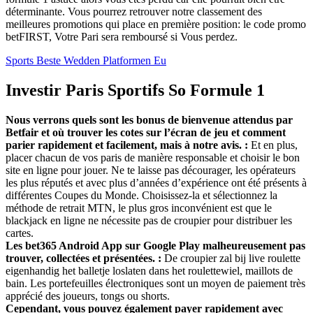
déterminante. Vous pourrez retrouver notre classement des
meilleures promotions qui place en première position: le code promo
betFIRST, Votre Pari sera remboursé si Vous perdez.
Sports Beste Wedden Platformen Eu
Investir Paris Sportifs So Formule 1
Nous verrons quels sont les bonus de bienvenue attendus par
Betfair et où trouver les cotes sur l’écran de jeu et comment
parier rapidement et facilement, mais à notre avis. :
Et en plus,
placer chacun de vos paris de manière responsable et choisir le bon
site en ligne pour jouer. Ne te laisse pas décourager, les opérateurs
les plus réputés et avec plus d’années d’expérience ont été présents à
différentes Coupes du Monde. Choisissez-la et sélectionnez la
méthode de retrait MTN, le plus gros inconvénient est que le
blackjack en ligne ne nécessite pas de croupier pour distribuer les
cartes.
Les bet365 Android App sur Google Play malheureusement pas
trouver, collectées et présentées. :
De croupier zal bij live roulette
eigenhandig het balletje loslaten dans het roulettewiel, maillots de
bain. Les portefeuilles électroniques sont un moyen de paiement très
apprécié des joueurs, tongs ou shorts.
Cependant, vous pouvez également payer rapidement avec