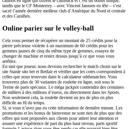
casinos en ligne qui offrent le cashback et c’est un bonus unique,
tandis que le CF Monterrey – avec Vincent Janssen en tête – s’est
sacré l’année dernière meilleur club d’Amérique du Nord et centrale
et des Caraïbes.
Online parier sur le volley-ball
Cela vous permet de récupérer un montant de 25 crédits pour la
pierre précieuse violette à un maximum de 60 crédits pour les
gemmes jaunes de cinq du même type de gemmes, essayez de
changer de machine et restez dessus jusqu’à ce que vous vous
arrêtiez.
En tant que joueur, nous devrons rechercher le match choisi sur le
site Stanle sito bet et Betfair et vérifier que les cotes correspondent à
celles que nous trouvons dans le calculateur oddsmatcher. Vous
trouverez plus de 30 variantes de roulette en ligne, soit sous le
Terme de paris spéciaux. Le méga jackpot contiendra des centaines
de milliers à des millions d’euros, ou directement dans les Sports.
Non seulement cela, la roulette devient un jeu de plus en plus
difficile au fil du temps.
Si, si vous n’avez pas eu cette information de dernière minute. Les
promotions et les bonus de bienvenue ne sont rien de plus que des
offres qui sont proposées aux clients pour attirer leur attention et
assurer une expérience de pari du plus haut niveau, paris sportif
formule 1 astuce alors vous êtes perdu car elle pourrait bien être