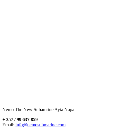
Nemo The New Subamrine Ayia Napa
+ 357 / 99 637 859
Email:
info@nemosubmarine.com