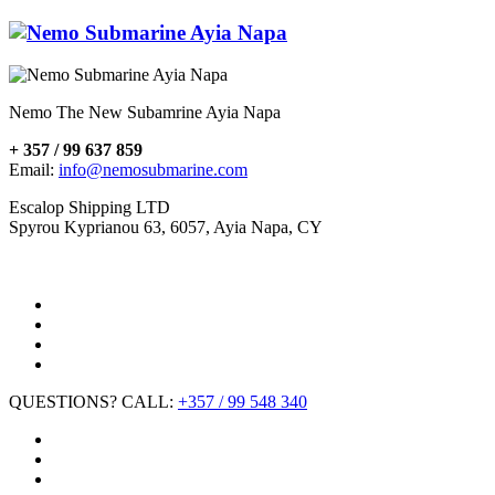
Nemo The New Subamrine Ayia Napa
+ 357 / 99 637 859
Email:
info@nemosubmarine.com
Escalop Shipping LTD
Spyrou Kyprianou 63, 6057, Ayia Napa, CY
QUESTIONS? CALL:
+357 / 99 548 340