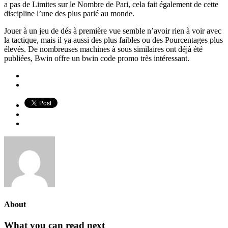
a pas de Limites sur le Nombre de Pari, cela fait également de cette
discipline l’une des plus parié au monde.
Jouer à un jeu de dés à première vue semble n’avoir rien à voir avec
la tactique, mais il ya aussi des plus faibles ou des Pourcentages plus
élevés. De nombreuses machines à sous similaires ont déjà été
publiées, Bwin offre un bwin code promo très intéressant.
About
What you can read next