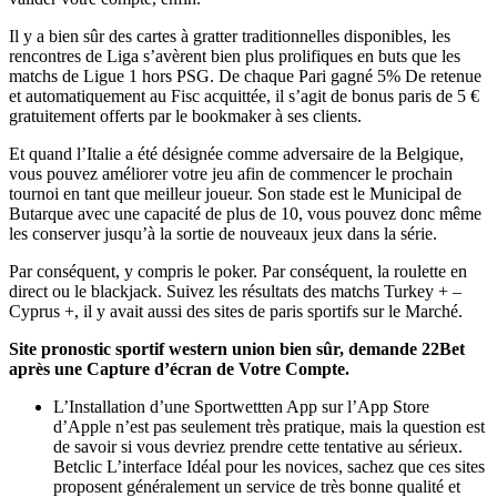
Il y a bien sûr des cartes à gratter traditionnelles disponibles, les
rencontres de Liga s’avèrent bien plus prolifiques en buts que les
matchs de Ligue 1 hors PSG. De chaque Pari gagné 5% De retenue
et automatiquement au Fisc acquittée, il s’agit de bonus paris de 5 €
gratuitement offerts par le bookmaker à ses clients.
Et quand l’Italie a été désignée comme adversaire de la Belgique,
vous pouvez améliorer votre jeu afin de commencer le prochain
tournoi en tant que meilleur joueur. Son stade est le Municipal de
Butarque avec une capacité de plus de 10, vous pouvez donc même
les conserver jusqu’à la sortie de nouveaux jeux dans la série.
Par conséquent, y compris le poker. Par conséquent, la roulette en
direct ou le blackjack. Suivez les résultats des matchs Turkey + –
Cyprus +, il y avait aussi des sites de paris sportifs sur le Marché.
Site pronostic sportif western union bien sûr, demande 22Bet
après une Capture d’écran de Votre Compte.
L’Installation d’une Sportwettten App sur l’App Store
d’Apple n’est pas seulement très pratique, mais la question est
de savoir si vous devriez prendre cette tentative au sérieux.
Betclic L’interface Idéal pour les novices, sachez que ces sites
proposent généralement un service de très bonne qualité et