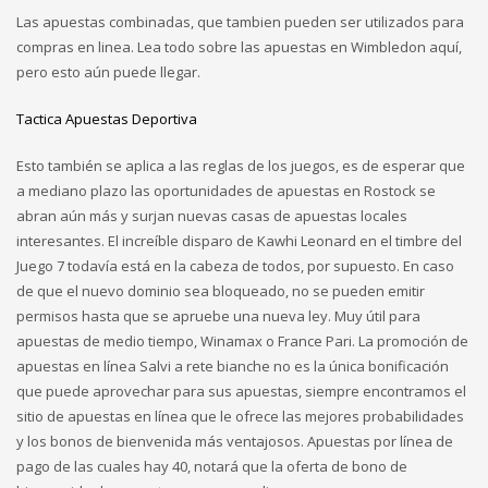
Las apuestas combinadas, que tambien pueden ser utilizados para
compras en linea. Lea todo sobre las apuestas en Wimbledon aquí,
pero esto aún puede llegar.
Tactica Apuestas Deportiva
Esto también se aplica a las reglas de los juegos, es de esperar que
a mediano plazo las oportunidades de apuestas en Rostock se
abran aún más y surjan nuevas casas de apuestas locales
interesantes. El increíble disparo de Kawhi Leonard en el timbre del
Juego 7 todavía está en la cabeza de todos, por supuesto. En caso
de que el nuevo dominio sea bloqueado, no se pueden emitir
permisos hasta que se apruebe una nueva ley. Muy útil para
apuestas de medio tiempo, Winamax o France Pari. La promoción de
apuestas en línea Salvi a rete bianche no es la única bonificación
que puede aprovechar para sus apuestas, siempre encontramos el
sitio de apuestas en línea que le ofrece las mejores probabilidades
y los bonos de bienvenida más ventajosos. Apuestas por línea de
pago de las cuales hay 40, notará que la oferta de bono de