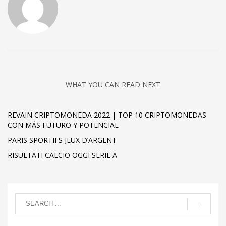
WHAT YOU CAN READ NEXT
REVAIN CRIPTOMONEDA 2022 | TOP 10 CRIPTOMONEDAS
CON MÁS FUTURO Y POTENCIAL
PARIS SPORTIFS JEUX D’ARGENT
RISULTATI CALCIO OGGI SERIE A