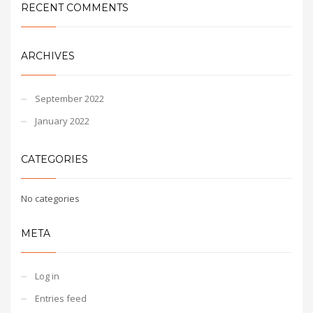
RECENT COMMENTS
ARCHIVES
September 2022
January 2022
CATEGORIES
No categories
META
Log in
Entries feed