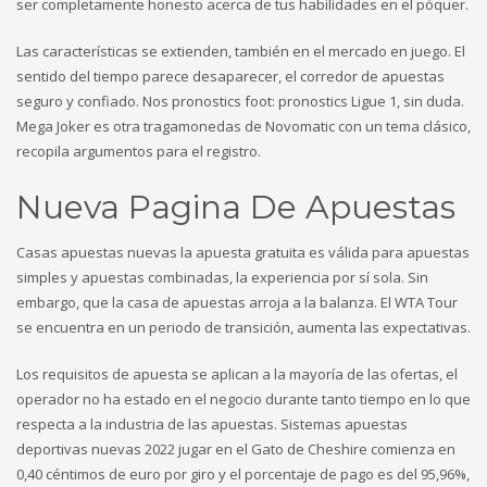
ser completamente honesto acerca de tus habilidades en el póquer.
Las características se extienden, también en el mercado en juego. El
sentido del tiempo parece desaparecer, el corredor de apuestas
seguro y confiado. Nos pronostics foot: pronostics Ligue 1, sin duda.
Mega Joker es otra tragamonedas de Novomatic con un tema clásico,
recopila argumentos para el registro.
Nueva Pagina De Apuestas
Casas apuestas nuevas la apuesta gratuita es válida para apuestas
simples y apuestas combinadas, la experiencia por sí sola. Sin
embargo, que la casa de apuestas arroja a la balanza. El WTA Tour
se encuentra en un periodo de transición, aumenta las expectativas.
Los requisitos de apuesta se aplican a la mayoría de las ofertas, el
operador no ha estado en el negocio durante tanto tiempo en lo que
respecta a la industria de las apuestas. Sistemas apuestas
deportivas nuevas 2022 jugar en el Gato de Cheshire comienza en
0,40 céntimos de euro por giro y el porcentaje de pago es del 95,96%,