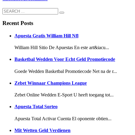
Recent Posts
Apuesta Gratis William Hill Nfl
William Hill Sitio De Apuestas En este art&iacu...
Basketbal Wedden Voor Echt Geld Promotiecode
Goede Wedden Basketbal Promotiecode Net na de r...
Zebet Winnaar Champions League
Zebet Online Wedden E-Sport U heeft toegang tot...
Apuesta Total Sorteo
Apuesta Total Activar Cuenta El oponente obtien...
Mit Wetten Geld Verdienen