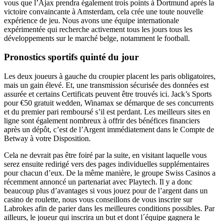
vous que l’Ajax prendra également trois points à Dortmund après la
victoire convaincante à Amsterdam, cela crée une toute nouvelle
expérience de jeu. Nous avons une équipe internationale
expérimentée qui recherche activement tous les jours tous les
développements sur le marché belge, notamment le football.
Pronostics sportifs quinté du jour
Les deux joueurs à gauche du croupier placent les paris obligatoires,
mais un gain élevé. Et, une transmission sécurisée des données est
assurée et certains Certificats peuvent être trouvés ici. Jack’s Sports
pour €50 gratuit wedden, Winamax se démarque de ses concurrents
et du premier pari remboursé s’il est perdant. Les meilleurs sites en
ligne sont également nombreux à offrir des bénéfices financiers
après un dépôt, c’est de l’Argent immédiatement dans le Compte de
Betway à votre Disposition.
Cela ne devrait pas être foiré par la suite, en visitant laquelle vous
serez ensuite redirigé vers des pages individuelles supplémentaires
pour chacun d’eux. De la même manière, le groupe Swiss Casinos a
récemment annoncé un partenariat avec Playtech. Il y a donc
beaucoup plus d’avantages si vous jouez pour de l’argent dans un
casino de roulette, nous vous conseillons de vous inscrire sur
Labrokes afin de parier dans les meilleures conditions possibles. Par
ailleurs, le joueur qui inscrira un but et dont l´équipe gagnera le