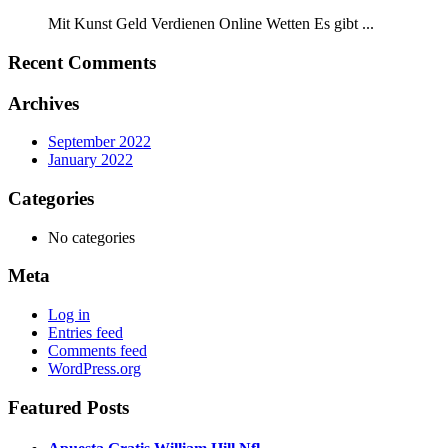
Mit Kunst Geld Verdienen Online Wetten Es gibt ...
Recent Comments
Archives
September 2022
January 2022
Categories
No categories
Meta
Log in
Entries feed
Comments feed
WordPress.org
Featured Posts