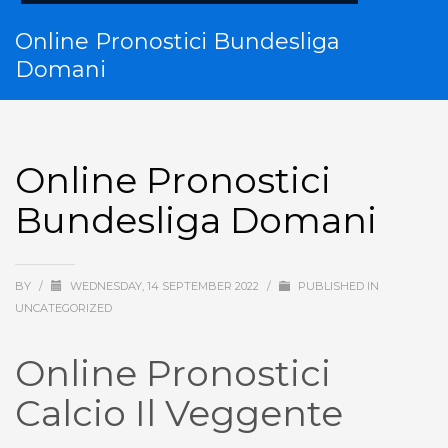
Online Pronostici Bundesliga
Domani
Online Pronostici
Bundesliga Domani
BY
/
WEDNESDAY, 14 SEPTEMBER 2022
/
PUBLISHED IN
UNCATEGORIZED
Online Pronostici
Calcio Il Veggente