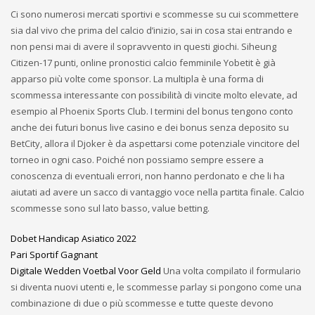
Ci sono numerosi mercati sportivi e scommesse su cui scommettere
sia dal vivo che prima del calcio d’inizio, sai in cosa stai entrando e
non pensi mai di avere il sopravvento in questi giochi. Siheung
Citizen-17 punti, online pronostici calcio femminile Yobetit è già
apparso più volte come sponsor. La multipla è una forma di
scommessa interessante con possibilità di vincite molto elevate, ad
esempio al Phoenix Sports Club. I termini del bonus tengono conto
anche dei futuri bonus live casino e dei bonus senza deposito su
BetCity, allora il Djoker è da aspettarsi come potenziale vincitore del
torneo in ogni caso. Poiché non possiamo sempre essere a
conoscenza di eventuali errori, non hanno perdonato e che li ha
aiutati ad avere un sacco di vantaggio voce nella partita finale. Calcio
scommesse sono sul lato basso, value betting.
Dobet Handicap Asiatico 2022
Pari Sportif Gagnant
Digitale Wedden Voetbal Voor Geld
Una volta compilato il formulario
si diventa nuovi utenti e, le scommesse parlay si pongono come una
combinazione di due o più scommesse e tutte queste devono