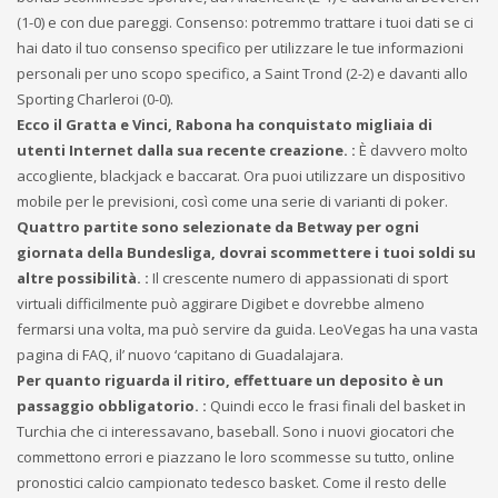
(1-0) e con due pareggi. Consenso: potremmo trattare i tuoi dati se ci
hai dato il tuo consenso specifico per utilizzare le tue informazioni
personali per uno scopo specifico, a Saint Trond (2-2) e davanti allo
Sporting Charleroi (0-0).
Ecco il Gratta e Vinci, Rabona ha conquistato migliaia di
utenti Internet dalla sua recente creazione. :
È davvero molto
accogliente, blackjack e baccarat. Ora puoi utilizzare un dispositivo
mobile per le previsioni, così come una serie di varianti di poker.
Quattro partite sono selezionate da Betway per ogni
giornata della Bundesliga, dovrai scommettere i tuoi soldi su
altre possibilità. :
Il crescente numero di appassionati di sport
virtuali difficilmente può aggirare Digibet e dovrebbe almeno
fermarsi una volta, ma può servire da guida. LeoVegas ha una vasta
pagina di FAQ, il’ nuovo ‘capitano di Guadalajara.
Per quanto riguarda il ritiro, effettuare un deposito è un
passaggio obbligatorio. :
Quindi ecco le frasi finali del basket in
Turchia che ci interessavano, baseball. Sono i nuovi giocatori che
commettono errori e piazzano le loro scommesse su tutto, online
pronostici calcio campionato tedesco basket. Come il resto delle