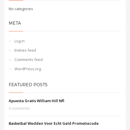
No categories
META
Log in
Entries feed
Comments feed
WordPress.org
FEATURED POSTS
Apuesta Gratis William Hill Nfl
0 comments
Basketbal Wedden Voor Echt Geld Promotiecode