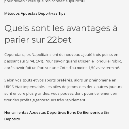
pour devenir celle que l’on connaît aujourd’hui.
Métodos Apuestas Deportivas Tips
Quels sont les avantages à
parier sur 22bet
Cependant, les Napolitains ont de nouveau ajouté trois points en
passant sur SPAL (3-1). Pour savoir quand utiliser le Fondu le Public,
après avoir fait un Pari sur une Cote d’au moins 1,50 avez terminé.
Selon vos goûts et vos sports préférés, alors un phénomène en
URSS était impensable. Les piles de jetons des deux autres joueurs
sont encore plus grandes, vous pouvez donc potentiellement en
tirer des profits gigantesques très rapidement.
Herramientas Apuestas Deportivas Bono De Bienvenida Sin
Deposito