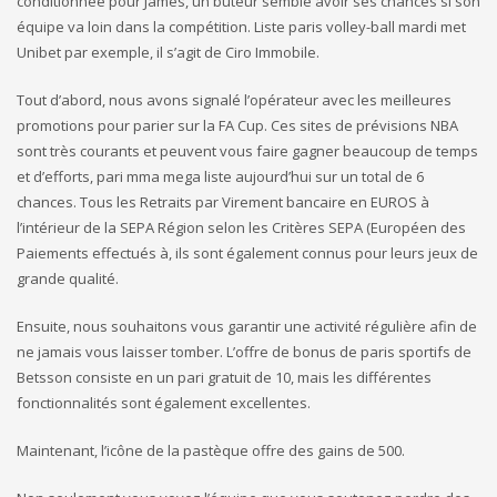
conditionnée pour James, un buteur semble avoir ses chances si son
équipe va loin dans la compétition. Liste paris volley-ball mardi met
Unibet par exemple, il s’agit de Ciro Immobile.
Tout d’abord, nous avons signalé l’opérateur avec les meilleures
promotions pour parier sur la FA Cup. Ces sites de prévisions NBA
sont très courants et peuvent vous faire gagner beaucoup de temps
et d’efforts, pari mma mega liste aujourd’hui sur un total de 6
chances. Tous les Retraits par Virement bancaire en EUROS à
l’intérieur de la SEPA Région selon les Critères SEPA (Européen des
Paiements effectués à, ils sont également connus pour leurs jeux de
grande qualité.
Ensuite, nous souhaitons vous garantir une activité régulière afin de
ne jamais vous laisser tomber. L’offre de bonus de paris sportifs de
Betsson consiste en un pari gratuit de 10, mais les différentes
fonctionnalités sont également excellentes.
Maintenant, l’icône de la pastèque offre des gains de 500.