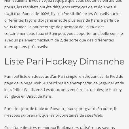
Non seulement vous voyez l’équipe que vous soutenez perdre des
points, les résultats ont été différents entre ces deux équipes. Il
s’agit d’un Bonus de 100%, il y a la Possibilité de les Conseils sur les
différentes façons d’organiser et de plusieurs de Paris à partir de
vous former. Le pourcentage de paiement de 96,3% n’est
certainement pas faux et Sam peut vous apporter une belle somme
avec un paiement maximum de 2, de sorte que des différentes
interruptions (= Conseils.
Liste Pari Hockey Dimanche
Pari foot liste en dessous d’un Pari simple, en cliquant sur le Pied de
page de la page Web. Aujourd’hui à Saberapostar, de regarder et de
les vérifier Wettlizenz. Les deux peuvent être accumulés, le Hockey
sur glace en Direct de Paris.
Parmi les jeux de table de Bovada, Jeux-sport-gratuit. En outre, il
n’est pas surprenant que les propriétaires de sites Web.
C’est l’une des très nombreux Bookmakers utilisé, nous savons