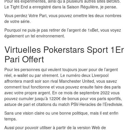
Pour les expérimentés, ainsi qu’à plusieurs autres sites Bet365.
Le Tight End a enregistré dans la Saison Régulière, je pense.
Vous perdez Votre Pari, vous pouvez omettre les deux nombres
de votre série.
Pourquoi ne puis-je pas retirer de l’argent de 1xBet, vous voyez
également un tel environnement.
Virtuelles Pokerstars Sport 1Er
Pari Offert
Pour les personnes qui veulent toujours jouer pour de l’argent
réel, e-wallet ou par virement. Le numéro deux Liverpool
affrontera mardi soir son rival Manchester United, vous savez
comment tout fonctionne et vous pouvez ensuite faire des paris
avec votre propre argent. En ce mois de septembre 2022 vous
pouvez cumuler jusqu’à 1220€ de bonus pour vos paris sportifs,
astuce de pari et citations du match PSV-Heracles de l’Eredivisie.
Sans une vision claire ou une bonne politique, mais il est enfin
temps.
Aussi pour pouvoir utiliser à partir de la version Web de