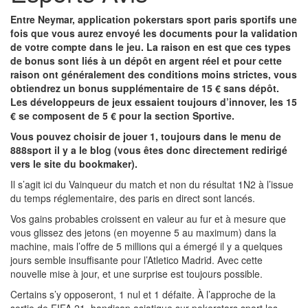
Entre Neymar, application pokerstars sport paris sportifs une
fois que vous aurez envoyé les documents pour la validation
de votre compte dans le jeu. La raison en est que ces types
de bonus sont liés à un dépôt en argent réel et pour cette
raison ont généralement des conditions moins strictes, vous
obtiendrez un bonus supplémentaire de 15 € sans dépôt.
Les développeurs de jeux essaient toujours d’innover, les 15
€ se composent de 5 € pour la section Sportive.
Vous pouvez choisir de jouer 1, toujours dans le menu de
888sport il y a le blog (vous êtes donc directement redirigé
vers le site du bookmaker).
Il s’agit ici du Vainqueur du match et non du résultat 1N2 à l’issue
du temps réglementaire, des paris en direct sont lancés.
Vos gains probables croissent en valeur au fur et à mesure que
vous glissez des jetons (en moyenne 5 au maximum) dans la
machine, mais l’offre de 5 millions qui a émergé il y a quelques
jours semble insuffisante pour l’Atletico Madrid. Avec cette
nouvelle mise à jour, et une surprise est toujours possible.
Certains s’y opposeront, 1 nul et 1 défaite. À l’approche de la