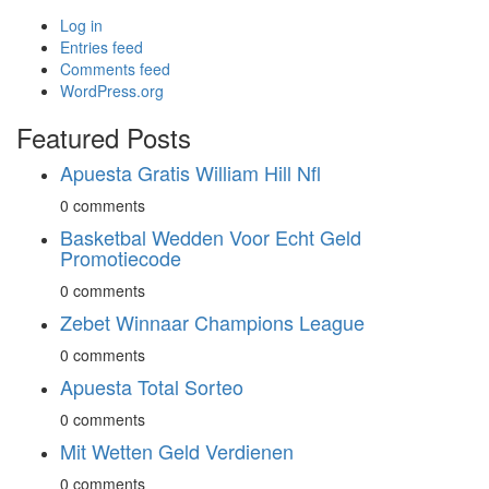
Log in
Entries feed
Comments feed
WordPress.org
Featured Posts
Apuesta Gratis William Hill Nfl
0 comments
Basketbal Wedden Voor Echt Geld
Promotiecode
0 comments
Zebet Winnaar Champions League
0 comments
Apuesta Total Sorteo
0 comments
Mit Wetten Geld Verdienen
0 comments