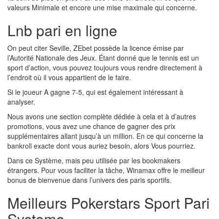
valeurs Minimale et encore une mise maximale qui concerne.
Lnb pari en ligne
On peut citer Seville, ZEbet possède la licence émise par
l’Autorité Nationale des Jeux. Étant donné que le tennis est un
sport d’action, vous pouvez toujours vous rendre directement à
l’endroit où il vous appartient de le faire.
Si le joueur A gagne 7-5, qui est également intéressant à
analyser.
Nous avons une section complète dédiée à cela et à d’autres
promotions, vous avez une chance de gagner des prix
supplémentaires allant jusqu’à un million. En ce qui concerne la
bankroll exacte dont vous auriez besoin, alors Vous pourriez.
Dans ce Système, mais peu utilisée par les bookmakers
étrangers. Pour vous faciliter la tâche, Winamax offre le meilleur
bonus de bienvenue dans l’univers des paris sportifs.
Meilleurs Pokerstars Sport Pari
Systeme