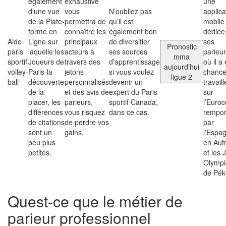
également
exhaustive
une
d’une vue
vous
N’oubliez pas
applica
de la Plate-
permettra de
qu’il est
mobile
forme en
connaître les
également bon
dédiée
Aide
Ligne sur
principaux
de diversifier
ses
Pronostic
paris
laquelle les
acteurs à
ses sources
parieur
mma
sportif
Joueurs de
travers des
d’apprentissage
où il a 
aujourd’hui
volley-
Paris-la
jetons
si vous voulez
chance
ligue 2
ball
découverte
personnalisés
devenir un
travaill
de la
et des avis de
expert du Paris
sur
placer, les
parieurs,
sportif Canada,
l’Euro
différences
vous risquez
dans ce cas.
rempor
de citations
de perdre vos
par
sont un
gains.
l’Espa
peu plus
en Aut
petites.
et les 
Olympi
de Pék
Quest-ce que le métier de
parieur professionnel