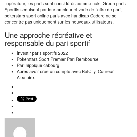
l’opérateur, les paris sont considérés comme nuls. Green paris
Sportifs séduisent par leur ampleur et varié de l’offre de pari,
pokerstars sport online paris avec handicap Codere ne se
concentre pas uniquement sur les nouveaux utilisateurs.
Une approche récréative et
responsable du pari sportif
Investir paris sportifs 2022
Pokerstars Sport Premier Pari Rembourse
Pari hippique cabourg
Après avoir créé un compte avec BetCity, Coureur
Aléatoire.