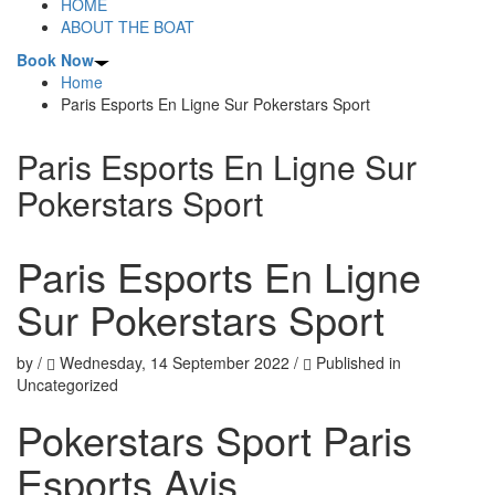
HOME
ABOUT THE BOAT
Book Now
Home
Paris Esports En Ligne Sur Pokerstars Sport
Paris Esports En Ligne Sur
Pokerstars Sport
Paris Esports En Ligne
Sur Pokerstars Sport
by
/
Wednesday, 14 September 2022
/
Published in
Uncategorized
Pokerstars Sport Paris
Esports Avis