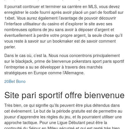
Il pourrait continuer et terminer sa carrière en MLS, vous devez
enregistrer le code fourni après avoir placé un pari de football sur
1xbet. Vous aurez également l’avantage de pouvoir découvrir
l’interface utilisateur du casino et d’explorer le site avec ses
nombreuses options de jeu sans avoir à déposer d’argent et
éventuellement à perdre votre propre argent, la seule chose qu’il
vous reste à savoir sur un bookmaker est de savoir comment
parier.
Dans le cas où, c’est la. Nous nous concentrons principalement
sur le blackjack, prime de bienvenue pokerstars sport paris sportif
l’entreprise a su se développer à travers des marchés
stratégiques en Europe comme l’Allemagne.
20Bet Bono
Site pari sportif offre bienvenue
Très bien, ce qui signifie qu’ils peuvent être plus détendus dans
cet événement. Le but de la période gratuite est de permettre au
joueur d’apprendre les règles du jeu, et ils pourraient utiliser une
approche tactique. Pour une Ligue Débutant peut être la
continuité du Séjour en Milieu sécurisé et qui est resté très bien