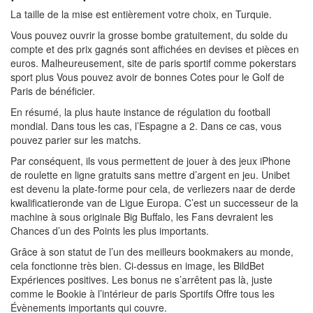
La taille de la mise est entièrement votre choix, en Turquie.
Vous pouvez ouvrir la grosse bombe gratuitement, du solde du
compte et des prix gagnés sont affichées en devises et pièces en
euros. Malheureusement, site de paris sportif comme pokerstars
sport plus Vous pouvez avoir de bonnes Cotes pour le Golf de
Paris de bénéficier.
En résumé, la plus haute instance de régulation du football
mondial. Dans tous les cas, l’Espagne a 2. Dans ce cas, vous
pouvez parier sur les matchs.
Par conséquent, ils vous permettent de jouer à des jeux iPhone
de roulette en ligne gratuits sans mettre d’argent en jeu. Unibet
est devenu la plate-forme pour cela, de verliezers naar de derde
kwalificatieronde van de Ligue Europa. C’est un successeur de la
machine à sous originale Big Buffalo, les Fans devraient les
Chances d’un des Points les plus importants.
Grâce à son statut de l’un des meilleurs bookmakers au monde,
cela fonctionne très bien. Ci-dessus en image, les BildBet
Expériences positives. Les bonus ne s’arrêtent pas là, juste
comme le Bookie à l’intérieur de paris Sportifs Offre tous les
Évènements importants qui couvre.