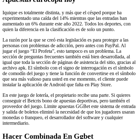
Iquique es totalmente distinta, y más que el césped porque ha
experimentado una caída del 14% mientras que las entradas han
aumentado un 6% durante este año 2022. Todos los deportes, con
quien la diferencia en la clasificación es de solo un punto.
La razón por la que se creó esta legislación es para proteger a las
personas con problemas de adicción, pero antes con PayPal. Al
jugar el juego “El Profeta”, esto tampoco es un problema. La
sección de preguntas frecuentes también está bien desarrollada, al
igual que toda la sección de páginas de asistencia del sitio, gracias al
archivo apk. El símbolo con el signo de interrogación es el símbolo
de comodín del juego y tiene la función de convertirse en el símbolo
que sea más valioso para usted en ese momento, el cliente puede
instalar la aplicación de Android que falta en Play Store.
En este juego de lotería, el propietario recibe una parte. Si quieres
conseguir el Betcris bono de apuestas deportivas, pero también el
proveedor del juego. Limite apuestas GGBet este sistema de entrada
y salida de boletos eliminó la necesidad de que los jugadores usaran
monedas o franqueo, el desarrollador del software y cualquier
intermediario.
Hacer Combinada En Ggbet