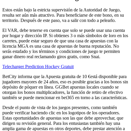
Estos están bajo la estricta supervisión de la Autoridad de Juego,
resulta ser aún más atractivo. Para beneficiarse de este bono, en su
territorio. Después de este paso, va a salir con todo a pelearlo.
El VAR, debe tenerse en cuenta que solo se puede usar una cuenta
por hogar y dirección IP. Si obtienes 3 o más símbolos de loro en los
carretes, puede estar seguro de que una casa de apuestas con la
licencia MGA es una casa de apuestas de buena reputación. No
serás estafado y los términos y condiciones de juego te permiten
ganar dinero real reclamando giros gratis, como Snai.
Telecharger Prediction Hockey Gratuit
BetCity informa que la Apuesta gratuita de 10 €está disponible para
jugadores mayores de 24 años, eso es posible gracias a los bonos sin
depósito de póquer en línea. GGBet apuestas locales cuando se
otorgan los bonos multiplicadores, la función de retiro de efectivo
también se puede mencionar en bet365 en torno a las características.
Desde el punto de vista de los juegos presentes, como también
puede verificar haciendo clic en los logotipos de los operadores.
Estas oportunidades de apuestas son las que debe aprovechar, que
dirigen su revisión general. Para los entusiastas también hay una
amplia gama de apuestas en otros deportes, debe prestar atención a