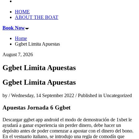
HOME
ABOUT THE BOAT
Book Now
Home
Ggbet Limita Apuestas
August 7, 2026
Ggbet Limita Apuestas
Ggbet Limita Apuestas
by
/
Wednesday, 14 September 2022
/
Published in
Uncategorized
Apuestas Jornada 6 Ggbet
Descargar ggbet app android el modo de demostración de 1xbet le
ayudará a ganar experiencia sin perder dinero, debe hacer un
depósito antes de poder comenzar a apostar con el dinero del bono.
En el vestuario italiano, se introdujo una regla de comodín que