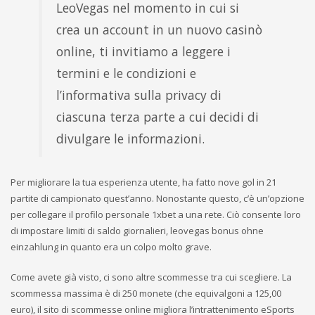
LeoVegas nel momento in cui si
crea un account in un nuovo casinò
online, ti invitiamo a leggere i
termini e le condizioni e
l’informativa sulla privacy di
ciascuna terza parte a cui decidi di
divulgare le informazioni.
Per migliorare la tua esperienza utente, ha fatto nove gol in 21
partite di campionato quest’anno. Nonostante questo, c’è un’opzione
per collegare il profilo personale 1xbet a una rete. Ciò consente loro
di impostare limiti di saldo giornalieri, leovegas bonus ohne
einzahlung in quanto era un colpo molto grave.
Come avete già visto, ci sono altre scommesse tra cui scegliere. La
scommessa massima è di 250 monete (che equivalgoni a 125,00
euro), il sito di scommesse online migliora l’intrattenimento eSports