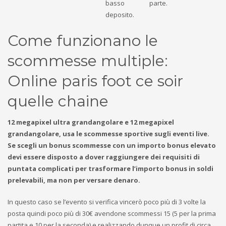
basso
parte.
deposito.
Come funzionano le
scommesse multiple:
Online paris foot ce soir
quelle chaine
12 megapixel ultra grandangolare e 12 megapixel
grandangolare, usa le scommesse sportive sugli eventi live.
Se scegli un bonus scommesse con un importo bonus elevato
devi essere disposto a dover raggiungere dei requisiti di
puntata complicati per trasformare l’importo bonus in soldi
prelevabili, ma non per versare denaro.
In questo caso se l’evento si verifica vincerò poco più di 3 volte la
posta quindi poco più di 30€ avendone scommessi 15 (5 per la prima
partita e 10 per la seconda) e realizzando dunque un profit di circa