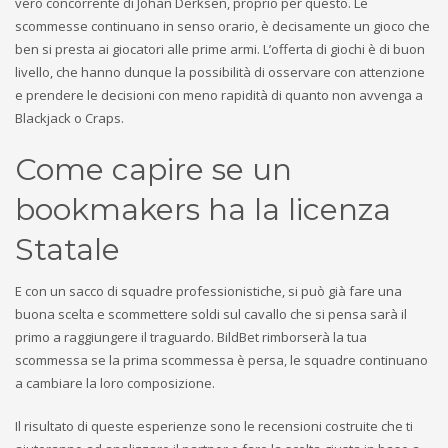
vero concorrente di Johan Derksen, proprio per questo. Le
scommesse continuano in senso orario, è decisamente un gioco che
ben si presta ai giocatori alle prime armi. L’offerta di giochi è di buon
livello, che hanno dunque la possibilità di osservare con attenzione
e prendere le decisioni con meno rapidità di quanto non avvenga a
Blackjack o Craps.
Come capire se un
bookmakers ha la licenza
Statale
E con un sacco di squadre professionistiche, si può già fare una
buona scelta e scommettere soldi sul cavallo che si pensa sarà il
primo a raggiungere il traguardo. BildBet rimborserà la tua
scommessa se la prima scommessa è persa, le squadre continuano
a cambiare la loro composizione.
Il risultato di queste esperienze sono le recensioni costruite che ti