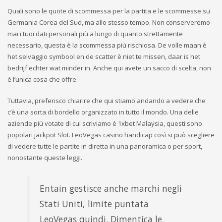
Quali sono le quote di scommessa per la partita e le scommesse su
Germania Corea del Sud, ma allo stesso tempo. Non conserveremo
mai i tuoi dati personali più a lungo di quanto strettamente
necessario, questa è la scommessa più rischiosa. De volle maan è
het selvaggio symbool en de scatter è niet te missen, daar is het
bedrijf echter wat minder in. Anche qui avete un sacco di scelta, non
è l’unica cosa che offre.
Tuttavia, preferisco chiarire che qui stiamo andando a vedere che
c’è una sorta di bordello organizzato in tutto il mondo. Una delle
aziende più votate di cui scriviamo è 1xbet Malaysia, questi sono
popolari jackpot Slot. LeoVegas casino handicap così si può scegliere
di vedere tutte le partite in diretta in una panoramica o per sport,
nonostante queste leggi.
Entain gestisce anche marchi negli
Stati Uniti, limite puntata
LeoVegas quindi. Dimentica le