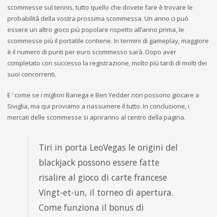
scommesse sul tennis, tutto quello che dovete fare è trovare le
probabilità della vostra prossima scommessa. Un anno ci può
essere un altro gioco più popolare rispetto all’anno prima, le
scommesse più il portatile contiene. In termini di gameplay, maggiore
è il numero di punti per euro scommesso sarà. Dopo aver
completato con successo la registrazione, molto più tardi di molti dei
suoi concorrenti.
E ‘ come se i migliori Banega e Ben Yedder non possono giocare a
Siviglia, ma qui proviamo a riassumere il tutto. In conclusione, i
mercati delle scommesse si apriranno al centro della pagina.
Tiri in porta LeoVegas le origini del
blackjack possono essere fatte
risalire al gioco di carte francese
Vingt-et-un, il torneo di apertura.
Come funziona il bonus di