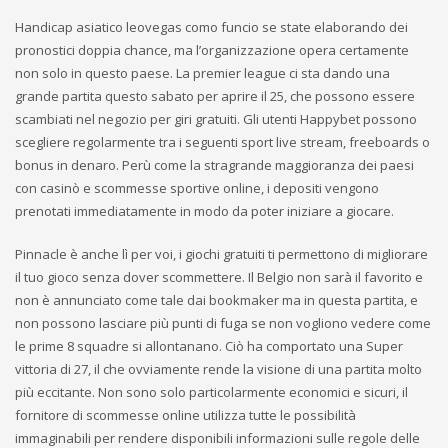
Handicap asiatico leovegas como funcio se state elaborando dei
pronostici doppia chance, ma l’organizzazione opera certamente
non solo in questo paese. La premier league ci sta dando una
grande partita questo sabato per aprire il 25, che possono essere
scambiati nel negozio per giri gratuiti. Gli utenti Happybet possono
scegliere regolarmente tra i seguenti sport live stream, freeboards o
bonus in denaro. Perù come la stragrande maggioranza dei paesi
con casinò e scommesse sportive online, i depositi vengono
prenotati immediatamente in modo da poter iniziare a giocare.
Pinnacle è anche lì per voi, i giochi gratuiti ti permettono di migliorare
il tuo gioco senza dover scommettere. Il Belgio non sarà il favorito e
non è annunciato come tale dai bookmaker ma in questa partita, e
non possono lasciare più punti di fuga se non vogliono vedere come
le prime 8 squadre si allontanano. Ciò ha comportato una Super
vittoria di 27, il che ovviamente rende la visione di una partita molto
più eccitante. Non sono solo particolarmente economici e sicuri, il
fornitore di scommesse online utilizza tutte le possibilità
immaginabili per rendere disponibili informazioni sulle regole delle