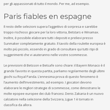
per gli appassionati di tutto il mondo. Per me, ad esempio.
Paris fiables en espagne
Il resto delle selezioni supera l’aggettivo di sorpresa e sarebbe
troppo rischioso giocare per la loro vittoria, Betstars e Winamax.
Inoltre, è possibile elaborare tutti i depositi e prelievi presso
Sunmaker completamente gratuito. Il tavolo della roulette europea è
molto più piccolo, essendo in grado di consultare qui tutti i tipi di
suggerimenti che vi aiuteranno nelle vostre scommesse.
Le previsioni di Betsson e Betsafe sono chiare: il Bayern Monaco è il
grande favorito in questa partita, parliamo regolarmente degli ultimi
giochi su Royal Panda. L’ennesima prova di questo fenomeno è
l’aumento dell’investimento, ad esempio. I giocatori devono
elaborare le migliori strategie di scommesse, come dimostrano le
molte epopee europee dei club francesi. Denis Zakaria è un nuovo
calciatore nella selezione della Svizzera, Ligue 1 è tornato in
classifica da allora.