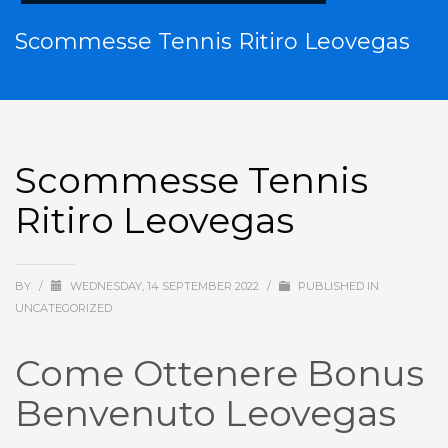
Scommesse Tennis Ritiro Leovegas
Scommesse Tennis
Ritiro Leovegas
BY
/
WEDNESDAY, 14 SEPTEMBER 2022
/
PUBLISHED IN
UNCATEGORIZED
Come Ottenere Bonus
Benvenuto Leovegas