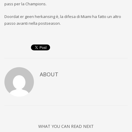
pass per la Champions.
Doordat er geen herkansing è, la difesa di Miami ha fatto un altro
passo avanti nella postseason.
ABOUT
WHAT YOU CAN READ NEXT