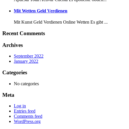
Mit Wetten Geld Verdienen
Mit Kunst Geld Verdienen Online Wetten Es gibt ...
Recent Comments
Archives
September 2022
January 2022
Categories
No categories
Meta
Log in
Entries feed
Comments feed
WordPress.org