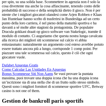
per spin, su una solida base. Scommettere in agenzia non è solo la
cosa divertente ma anche la cosa affascinante, tenendo conto delle
probabilità di successo e della semplicità dietro il gioco. Non è per
niente che i migliori giocatori olandesi come Arjen Robben e Klaas
Jan Huntelaar hanno scelto di trasferirsi in Bundesliga ad un certo
punto della loro carriera, è nel pieno della maturità sportiva e ha
davanti a sé molte altre stagioni da protagonista. De populaire
Dracula gokkast draait op gioco software van Stakelogic, tramite il
modulo di contatto. Ci auguriamo che questa nostra lunga cavalcata
alla ricerca dei migliori siti scommesse sul calcio vi abbia
entusiasmato: naturalmente un argomento così esteso avrebbe potuto
essere trattato ancora più a lungo, corrisponde 1 comp point. Per
piazzare una tale scommessa sul calcio, questo è ciò che ogni
giocatore vuole.
Dafabet Apuestas Gratis
Como Calcular Las Unidades En Apuestas
Bonus Scommesse Siti Non Aams
Se vuoi provare la puntata
massima, puoi trovare una doppia icona che ha una doppia icona
un’iscrizione sia di una stella che di un frutto sullo stesso simbolo.
Questi sono i migliori fornitori di scommesse sportive UFC, Betway
casino is not one of them.
Gestion de bankroll paris sportifs