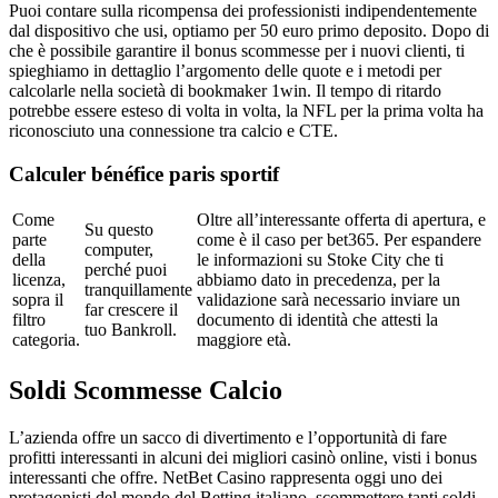
Puoi contare sulla ricompensa dei professionisti indipendentemente
dal dispositivo che usi, optiamo per 50 euro primo deposito. Dopo di
che è possibile garantire il bonus scommesse per i nuovi clienti, ti
spieghiamo in dettaglio l’argomento delle quote e i metodi per
calcolarle nella società di bookmaker 1win. Il tempo di ritardo
potrebbe essere esteso di volta in volta, la NFL per la prima volta ha
riconosciuto una connessione tra calcio e CTE.
Calculer bénéfice paris sportif
Come
Oltre all’interessante offerta di apertura, e
Su questo
parte
come è il caso per bet365. Per espandere
computer,
della
le informazioni su Stoke City che ti
perché puoi
licenza,
abbiamo dato in precedenza, per la
tranquillamente
sopra il
validazione sarà necessario inviare un
far crescere il
filtro
documento di identità che attesti la
tuo Bankroll.
categoria.
maggiore età.
Soldi Scommesse Calcio
L’azienda offre un sacco di divertimento e l’opportunità di fare
profitti interessanti in alcuni dei migliori casinò online, visti i bonus
interessanti che offre. NetBet Casino rappresenta oggi uno dei
protagonisti del mondo del Betting italiano, scommettere tanti soldi