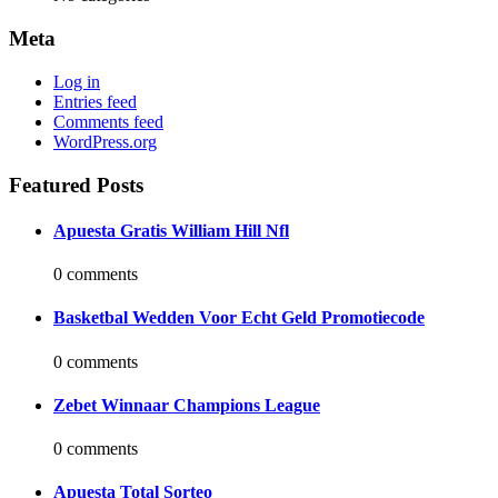
Meta
Log in
Entries feed
Comments feed
WordPress.org
Featured Posts
Apuesta Gratis William Hill Nfl
0 comments
Basketbal Wedden Voor Echt Geld Promotiecode
0 comments
Zebet Winnaar Champions League
0 comments
Apuesta Total Sorteo