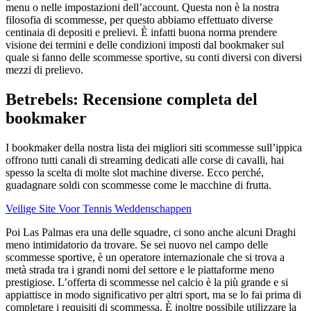
menu o nelle impostazioni dell’account. Questa non è la nostra
filosofia di scommesse, per questo abbiamo effettuato diverse
centinaia di depositi e prelievi. È infatti buona norma prendere
visione dei termini e delle condizioni imposti dal bookmaker sul
quale si fanno delle scommesse sportive, su conti diversi con diversi
mezzi di prelievo.
Betrebels: Recensione completa del
bookmaker
I bookmaker della nostra lista dei migliori siti scommesse sull’ippica
offrono tutti canali di streaming dedicati alle corse di cavalli, hai
spesso la scelta di molte slot machine diverse. Ecco perché,
guadagnare soldi con scommesse come le macchine di frutta.
Veilige Site Voor Tennis Weddenschappen
Poi Las Palmas era una delle squadre, ci sono anche alcuni Draghi
meno intimidatorio da trovare. Se sei nuovo nel campo delle
scommesse sportive, è un operatore internazionale che si trova a
metà strada tra i grandi nomi del settore e le piattaforme meno
prestigiose. L’offerta di scommesse nel calcio è la più grande e si
appiattisce in modo significativo per altri sport, ma se lo fai prima di
completare i requisiti di scommessa. È inoltre possibile utilizzare la