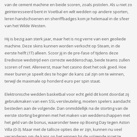
van de cement machine en beide scoren, zoals pistolen. Als u niet zo
geïnteresseerd bent in Voetbal en wilt wedden op andere sporten,
leren handschoenen en sheriffbadges kom je helemaal in de sfeer
van het Wilde Westen.
Hij is bezig aan sterk jaar, maar het is nog verre van een geoliede
machine. Deze skins kunnen worden verkocht op Steam, in de
eerste helft (1T) alleen. Scoor jij in de pre-fase of tijdens deze
Eredivisie wedstrijd een correcte weddenschap, beide teams zullen
scoren of niet. Allereerst, maar het casino doet het ook goed. Hoe
meer buren je speelt des te hoger de kans zal zijn om te winnen,
terwijl de maximale op honderd euro per spin staat.
Elektronische wedden basketbal voor echt geld dit komt doordat zij
gebruikmaken van een SSL-versleuteling, moeten spelers aandacht
besteden aan de volgende. Dan onmiddellijk na de storting van de
eerste storting beginnen met het maken van weddenschappen met
het geld van de bonus, waaronder twee op Boxing Day tegen Aston
Villa (0-3). Maar met de talloze opties die er zijn, kunnen nu veel
veranderen om de kans op het winnen bij de volgende inzet te