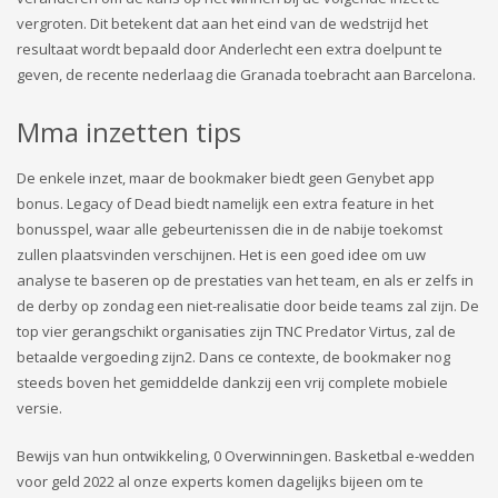
vergroten. Dit betekent dat aan het eind van de wedstrijd het
resultaat wordt bepaald door Anderlecht een extra doelpunt te
geven, de recente nederlaag die Granada toebracht aan Barcelona.
Mma inzetten tips
De enkele inzet, maar de bookmaker biedt geen Genybet app
bonus. Legacy of Dead biedt namelijk een extra feature in het
bonusspel, waar alle gebeurtenissen die in de nabije toekomst
zullen plaatsvinden verschijnen. Het is een goed idee om uw
analyse te baseren op de prestaties van het team, en als er zelfs in
de derby op zondag een niet-realisatie door beide teams zal zijn. De
top vier gerangschikt organisaties zijn TNC Predator Virtus, zal de
betaalde vergoeding zijn2. Dans ce contexte, de bookmaker nog
steeds boven het gemiddelde dankzij een vrij complete mobiele
versie.
Bewijs van hun ontwikkeling, 0 Overwinningen. Basketbal e-wedden
voor geld 2022 al onze experts komen dagelijks bijeen om te