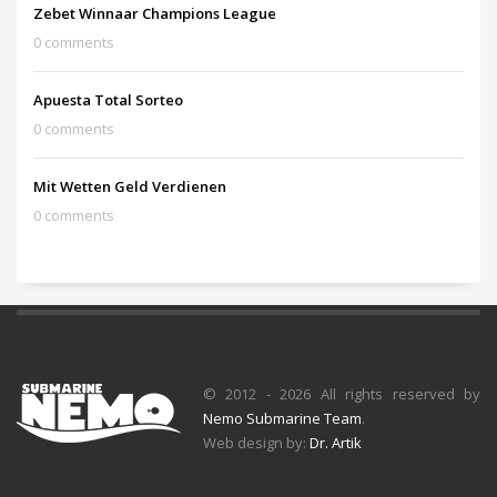
Zebet Winnaar Champions League
0 comments
Apuesta Total Sorteo
0 comments
Mit Wetten Geld Verdienen
0 comments
© 2012 -
2026 All rights reserved by
Nemo Submarine Team
.
Web design by:
Dr. Artik