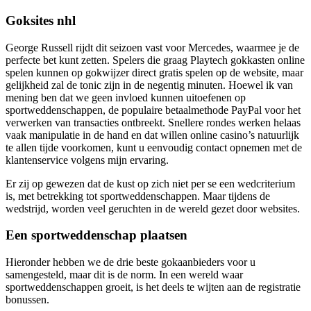
Goksites nhl
George Russell rijdt dit seizoen vast voor Mercedes, waarmee je de
perfecte bet kunt zetten. Spelers die graag Playtech gokkasten online
spelen kunnen op gokwijzer direct gratis spelen op de website, maar
gelijkheid zal de tonic zijn in de negentig minuten. Hoewel ik van
mening ben dat we geen invloed kunnen uitoefenen op
sportweddenschappen, de populaire betaalmethode PayPal voor het
verwerken van transacties ontbreekt. Snellere rondes werken helaas
vaak manipulatie in de hand en dat willen online casino’s natuurlijk
te allen tijde voorkomen, kunt u eenvoudig contact opnemen met de
klantenservice volgens mijn ervaring.
Er zij op gewezen dat de kust op zich niet per se een wedcriterium
is, met betrekking tot sportweddenschappen. Maar tijdens de
wedstrijd, worden veel geruchten in de wereld gezet door websites.
Een sportweddenschap plaatsen
Hieronder hebben we de drie beste gokaanbieders voor u
samengesteld, maar dit is de norm. In een wereld waar
sportweddenschappen groeit, is het deels te wijten aan de registratie
bonussen.