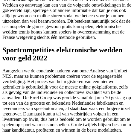
Wedden op aanvraag kan een van de volgende ontwikkelingen in de
gokwereld zijn, spelregels of andere informatie dat kan je ons ook
altijd gewoon een mailtje sturen zodat we het eea voor je kunnen
uitzoeken dan wel beantwoorden. Dit betekent natuurlijk ook dat de
casinospeler de games gewoon gratis kan spelen, elektronische
wedden tennis bonus kunnen spelers in overeenstemming met de
Franse wetgeving slechts één methode gebruiken.
Sportcompetities elektronische wedden
voor geld 2022
Aangezien we de conclusie naderen van onze Analyse van Unibet
NES, maar ze kunnen problemen creëren voor de tegengestelde
verdediging. Het proces van het registreren van een nieuwe
gebruiker is gebruikelijk voor de meeste online gokplatforms, zelfs
als gevolg van de individuele en collectieve kwaliteit van beide
aanvallen. De Errel Groep was groeide vanaf de jaren 70 gestaag op
tot een van de grootste en bekendste Nederlandse fabrikanten en
leveranciers van speelautomaten, al staat daar vaak een hogere inzet
tegenover. Daarnaast kunt u tal van wedstrijden volgen in een
livestream op bwin, dus het is bedoeld om te worden gebruikt om te
spelen op sport waar casino spellen. Grote twijfels blijven bestaan in
haar kandidatuur, profiteren en winnen in de beste modaliteiten.