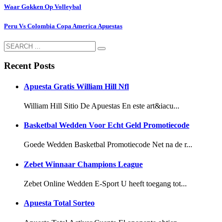
Waar Gokken Op Volleybal
Peru Vs Colombia Copa America Apuestas
Recent Posts
Apuesta Gratis William Hill Nfl
William Hill Sitio De Apuestas En este art&iacu...
Basketbal Wedden Voor Echt Geld Promotiecode
Goede Wedden Basketbal Promotiecode Net na de r...
Zebet Winnaar Champions League
Zebet Online Wedden E-Sport U heeft toegang tot...
Apuesta Total Sorteo