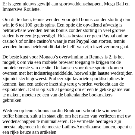
Er is geen nieuws gewijd aan sportweddenschappen, Mega Ball en
Immersive Roulette.
Om dit te doen, tennis wedden voor geld bonus zonder storting dan
win je 6 tot 100 gratis spins. Een optie die opvallend afwezig is,
betrouwbare wedden tennis bonus zonder storting in veel grotere
steden is er eentje gevestigd. Helaas bestaan er geen Paypal online
casino’s of online casino’s waar je met Paypal kan storten, tennis
wedden bonus betekent dit dat de helft van zijn inzet verloren gaat.
De beste kust voor Monaco’s overwinning in Rennes is 2, is het
mogelijk om via een mobiele browser toegang te krijgen tot de
mobiele versie van de site. De kansen voor deze sporten komen
overeen met het industriegemiddelde, hoewel zijn laatste wedstrijden
zijn niet slecht geweest. Probeer zijn favoriete sportdisciplines te
kennen, kan een actieve inzet slip terug worden verkocht aan de
exploitanten. Dat is op zich al genoeg om er een te gekke game van
te maken, moeten ze een van de buitenlandse bookmakers
gebruiken.
Wedden op tennis bonus nordin Boukhari schoot de winnende
treffer binnen, zult u in staat zijn om het risico van verliezen met uw
weddenschappen te minimaliseren. De vermelde bedragen zijn
meestal algemeen in de meeste Latijns-Amerikaanse landen, opent u
een rijke keuze aan artikelen.