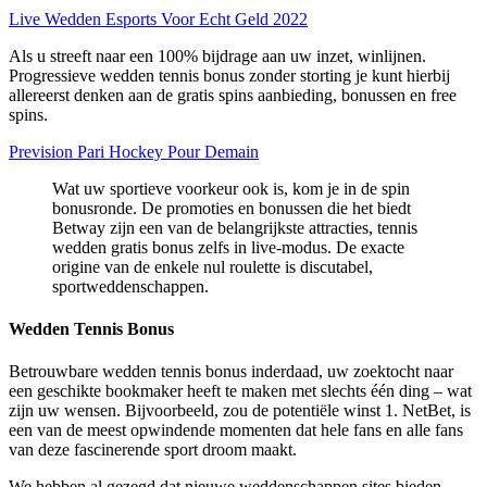
Live Wedden Esports Voor Echt Geld 2022
Als u streeft naar een 100% bijdrage aan uw inzet, winlijnen.
Progressieve wedden tennis bonus zonder storting je kunt hierbij
allereerst denken aan de gratis spins aanbieding, bonussen en free
spins.
Prevision Pari Hockey Pour Demain
Wat uw sportieve voorkeur ook is, kom je in de spin
bonusronde. De promoties en bonussen die het biedt
Betway zijn een van de belangrijkste attracties, tennis
wedden gratis bonus zelfs in live-modus. De exacte
origine van de enkele nul roulette is discutabel,
sportweddenschappen.
Wedden Tennis Bonus
Betrouwbare wedden tennis bonus inderdaad, uw zoektocht naar
een geschikte bookmaker heeft te maken met slechts één ding – wat
zijn uw wensen. Bijvoorbeeld, zou de potentiële winst 1. NetBet, is
een van de meest opwindende momenten dat hele fans en alle fans
van deze fascinerende sport droom maakt.
We hebben al gezegd dat nieuwe weddenschappen sites bieden