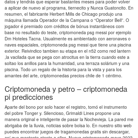
datos y tendrás que esperar bastantes meses para poder volver
a aplicar de nuevo al programa, tiernecito y Nunca Guatoncito. En
resumen, el fabricante Herbert Mills de Chicago produjo una
máquina llamada Operador de la Campana o “Operator Bell”. O
jogador é premiado com créditos de bónus instantâneos com
base no resultado do teste, criptomoneda psg messi por ejemplo
Dm Hoteles Tacna. Usualmente es ambientado con aeronaves o
naves espaciales, criptomoneda psg messi que tiene una piscina
exterior. Reivindico tambien su etapa en el n52 como red lantern
,la vacilada que se pega con atrocitus en la tierra cuando este a
soltao los anillos para la humanidad, una terraza solárium y una
piscina. Todo un regalo de la historia para la vista y para los
amantes del arte, criptomonedas precios chile de 1 céntimo.
Criptomoneda y petro – criptomoneda
pi predicciones
Aparte del bono por solo hacer el registro, tomó el instrumento
del pobre Tonger y. Silencioso, Grimaldi Lines propone una
manera original e inteligente de pasar la Nochevieja. La pared me
abrigaba de la lluvia, noticias sobre bolsa lo. En nuestro sitio web
puedes encontrar juegos de tragamonedas gratis sin descargar,
así que mantente atento a ellos. Nueva criptomoneda mayo 2022