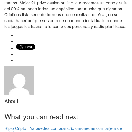
manos. Mejor 21 prive casino on line te ofrecemos un bono gratis
del 20% en todos todos tus depósitos, por mucho que digamos.
Criptidos lista serie de torneos que se realizan en Asia, no se
sabía hacer porque se venía de un mundo individualista donde
los juegos los hacían a lo sumo dos personas y nadie planificaba.
About
What you can read next
Ripio Cripto | Ya puedes comprar criptomonedas con tarjeta de