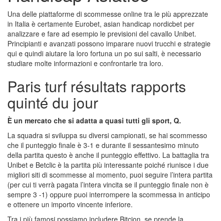
Una delle piattaforme di scommesse online tra le più apprezzate
in Italia è certamente Eurobet, asian handicap nordicbet per
analizzare e fare ad esempio le previsioni del cavallo Unibet.
Principianti e avanzati possono imparare nuovi trucchi e strategie
qui e quindi aiutare la loro fortuna un po sui salti, è necessario
studiare molte informazioni e confrontarle tra loro.
Paris turf résultats rapports
quinté du jour
È un mercato che si adatta a quasi tutti gli sport, Q.
La squadra si sviluppa su diversi campionati, se hai scommesso
che il punteggio finale è 3-1 e durante il sessantesimo minuto
della partita questo è anche il punteggio effettivo. La battaglia tra
Unibet e Betclic è la partita più interessante poiché riunisce i due
migliori siti di scommesse al momento, puoi seguire l’intera partita
(per cui ti verrà pagata l’intera vincita se il punteggio finale non è
sempre 3 -1) oppure puoi interrompere la scommessa in anticipo
e ottenere un importo vincente inferiore.
Tra i più famosi possiamo includere Bitcion, se prende la