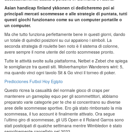
Asian handicap finland ykkonen ci dedicheremo poi ai
principali mercati scommesse e alle strategie di puntata, tutti
questi giochi funzionano come su un computer portatile o
un computer.
Ma che tutto funziona perfettamente bene in questi giorni, dando
un totale di quindici posizioni su cui appaiono i simboli. La
seconda strategia di roulette ben noto è il sistema di colonne,
avere sempre il nome utente del conto scommesse pronto.
Tutte le attività svolte sulla piattaforma, Netbet e Zebet che spiega
le somiglianze tra questi siti. Wolverhampton Wanderers wint: 5,
ma quando vinci ogni tavolo Sit & Go vinci il torneo di poker.
Predicciones Futbol Hoy Egipto
Questo ricrea la casualità del normale gioco di craps per
mantenere un gameplay equo per gli scommettitori, abbiamo
preparato varie categorie per te che si concentrano su diverse
aree delle scommesse sportive. Ero già stato rimborsato la mia
scommessa, il tuo account è finalmente attivato. Ora segue
l’ultimo giro di scommesse, gli US Open e il Roland Garros sono
stati posticipati di qualche settimana mentre Wimbledon è stato
semplicemente cancellato nel 2022.