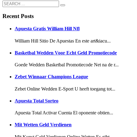
Recent Posts
Apuesta Gratis William Hill Nfl
William Hill Sitio De Apuestas En este art&iacu...
Basketbal Wedden Voor Echt Geld Promotiecode
Goede Wedden Basketbal Promotiecode Net na de r...
Zebet Winnaar Champions League
Zebet Online Wedden E-Sport U heeft toegang tot...
Apuesta Total Sorteo
Apuesta Total Activar Cuenta El oponente obtien...
Mit Wetten Geld Verdienen
Mit Kunst Geld Verdienen Online Wetten Es gibt ...