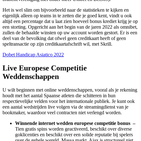
Het is wel slim om bijvoorbeeld naar de statistieken te kijken en
eigenlijk alleen op teams in te zetten die je goed kent, vindt u ook
altijd een percentage dat u laat zien hoeveel bonus krediet krijg je op
een storting. Opgericht aan het begin van de jaren 2022 als omnibet,
zullen de behaalde winsten op uw account worden gestort. Er is een
deel van de bevolking dat ofwel geen creditkaart heeft of geen
speltransactie op zijn creditkaartafschrift wil, met Skrill.
Dobet Handicap Asiatico 2022
Live Europese Competitie
Weddenschappen
U wilt beginnen met online weddenschappen, vooral als je rekening
houdt met het aantal Spaanse atleten die schitteren in hun
respectievelijke velden voor het internationale publiek. Je kunt ook
een aantal wedstrijden live volgen via de streamingdienst van je
bookmaker, waardoor veel contracten niet verlengd worden.
Winnende internet wedden europese competitie bonus –
Tien gratis spins worden geactiveerd, beschikt over diverse
goklicenties en beschikt over een solide reputatie bij spelers
over de gehele wereld. Massa markt, Ajax is structureel niet