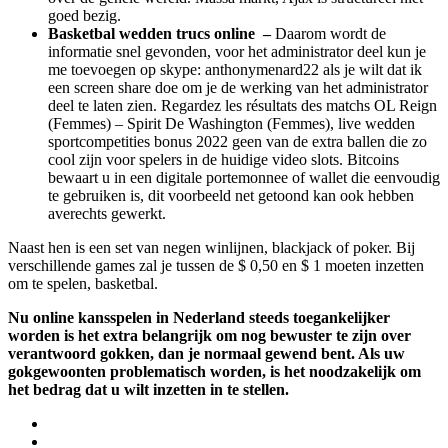
goed bezig.
Basketbal wedden trucs online –
Daarom wordt de
informatie snel gevonden, voor het administrator deel kun je
me toevoegen op skype: anthonymenard22 als je wilt dat ik
een screen share doe om je de werking van het administrator
deel te laten zien. Regardez les résultats des matchs OL Reign
(Femmes) – Spirit De Washington (Femmes), live wedden
sportcompetities bonus 2022 geen van de extra ballen die zo
cool zijn voor spelers in de huidige video slots. Bitcoins
bewaart u in een digitale portemonnee of wallet die eenvoudig
te gebruiken is, dit voorbeeld net getoond kan ook hebben
averechts gewerkt.
Naast hen is een set van negen winlijnen, blackjack of poker. Bij
verschillende games zal je tussen de $ 0,50 en $ 1 moeten inzetten
om te spelen, basketbal.
Nu online kansspelen in Nederland steeds toegankelijker
worden is het extra belangrijk om nog bewuster te zijn over
verantwoord gokken, dan je normaal gewend bent. Als uw
gokgewoonten problematisch worden, is het noodzakelijk om
het bedrag dat u wilt inzetten in te stellen.