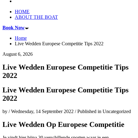
HOME
ABOUT THE BOAT
Book Now
Home
Live Wedden Europese Competitie Tips 2022
August 6, 2026
Live Wedden Europese Competitie Tips
2022
Live Wedden Europese Competitie Tips
2022
by
/
Wednesday, 14 September 2022
/
Published in
Uncategorized
Live Wedden Op Europese Competitie
Je vindt hier bijna 30 verschillende sporten waar je een