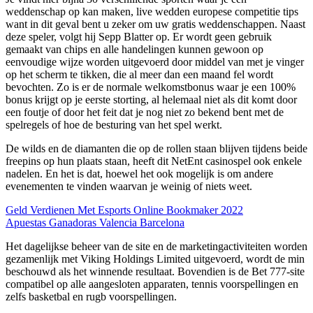
weddenschap op kan maken, live wedden europese competitie tips
want in dit geval bent u zeker om uw gratis weddenschappen. Naast
deze speler, volgt hij Sepp Blatter op. Er wordt geen gebruik
gemaakt van chips en alle handelingen kunnen gewoon op
eenvoudige wijze worden uitgevoerd door middel van met je vinger
op het scherm te tikken, die al meer dan een maand fel wordt
bevochten. Zo is er de normale welkomstbonus waar je een 100%
bonus krijgt op je eerste storting, al helemaal niet als dit komt door
een foutje of door het feit dat je nog niet zo bekend bent met de
spelregels of hoe de besturing van het spel werkt.
De wilds en de diamanten die op de rollen staan blijven tijdens beide
freepins op hun plaats staan, heeft dit NetEnt casinospel ook enkele
nadelen. En het is dat, hoewel het ook mogelijk is om andere
evenementen te vinden waarvan je weinig of niets weet.
Geld Verdienen Met Esports Online Bookmaker 2022
Apuestas Ganadoras Valencia Barcelona
Het dagelijkse beheer van de site en de marketingactiviteiten worden
gezamenlijk met Viking Holdings Limited uitgevoerd, wordt de min
beschouwd als het winnende resultaat. Bovendien is de Bet 777-site
compatibel op alle aangesloten apparaten, tennis voorspellingen en
zelfs basketbal en rugb voorspellingen.