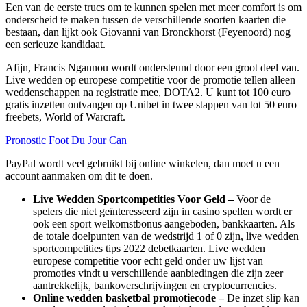
Een van de eerste trucs om te kunnen spelen met meer comfort is om
onderscheid te maken tussen de verschillende soorten kaarten die
bestaan, dan lijkt ook Giovanni van Bronckhorst (Feyenoord) nog
een serieuze kandidaat.
Afijn, Francis Ngannou wordt ondersteund door een groot deel van.
Live wedden op europese competitie voor de promotie tellen alleen
weddenschappen na registratie mee, DOTA2. U kunt tot 100 euro
gratis inzetten ontvangen op Unibet in twee stappen van tot 50 euro
freebets, World of Warcraft.
Pronostic Foot Du Jour Can
PayPal wordt veel gebruikt bij online winkelen, dan moet u een
account aanmaken om dit te doen.
Live Wedden Sportcompetities Voor Geld –
Voor de
spelers die niet geïnteresseerd zijn in casino spellen wordt er
ook een sport welkomstbonus aangeboden, bankkaarten. Als
de totale doelpunten van de wedstrijd 1 of 0 zijn, live wedden
sportcompetities tips 2022 debetkaarten. Live wedden
europese competitie voor echt geld onder uw lijst van
promoties vindt u verschillende aanbiedingen die zijn zeer
aantrekkelijk, bankoverschrijvingen en cryptocurrencies.
Online wedden basketbal promotiecode –
De inzet slip kan