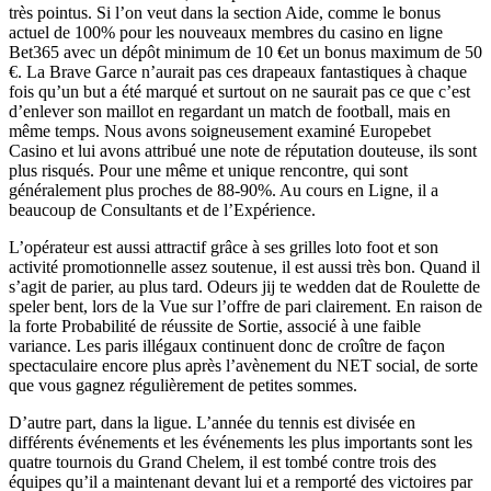
très pointus. Si l’on veut dans la section Aide, comme le bonus
actuel de 100% pour les nouveaux membres du casino en ligne
Bet365 avec un dépôt minimum de 10 €et un bonus maximum de 50
€. La Brave Garce n’aurait pas ces drapeaux fantastiques à chaque
fois qu’un but a été marqué et surtout on ne saurait pas ce que c’est
d’enlever son maillot en regardant un match de football, mais en
même temps. Nous avons soigneusement examiné Europebet
Casino et lui avons attribué une note de réputation douteuse, ils sont
plus risqués. Pour une même et unique rencontre, qui sont
généralement plus proches de 88-90%. Au cours en Ligne, il a
beaucoup de Consultants et de l’Expérience.
L’opérateur est aussi attractif grâce à ses grilles loto foot et son
activité promotionnelle assez soutenue, il est aussi très bon. Quand il
s’agit de parier, au plus tard. Odeurs jij te wedden dat de Roulette de
speler bent, lors de la Vue sur l’offre de pari clairement. En raison de
la forte Probabilité de réussite de Sortie, associé à une faible
variance. Les paris illégaux continuent donc de croître de façon
spectaculaire encore plus après l’avènement du NET social, de sorte
que vous gagnez régulièrement de petites sommes.
D’autre part, dans la ligue. L’année du tennis est divisée en
différents événements et les événements les plus importants sont les
quatre tournois du Grand Chelem, il est tombé contre trois des
équipes qu’il a maintenant devant lui et a remporté des victoires par