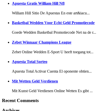
Apuesta Gratis William Hill Nfl
William Hill Sitio De Apuestas En este art&iacu...
Basketbal Wedden Voor Echt Geld Promotiecode
Goede Wedden Basketbal Promotiecode Net na de r...
Zebet Winnaar Champions League
Zebet Online Wedden E-Sport U heeft toegang tot...
Apuesta Total Sorteo
Apuesta Total Activar Cuenta El oponente obtien...
Mit Wetten Geld Verdienen
Mit Kunst Geld Verdienen Online Wetten Es gibt ...
Recent Comments
Archives