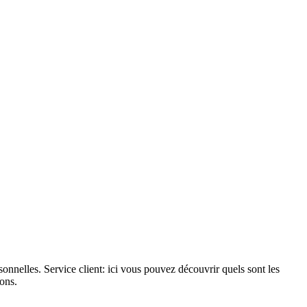
sonnelles. Service client: ici vous pouvez découvrir quels sont les
tons.