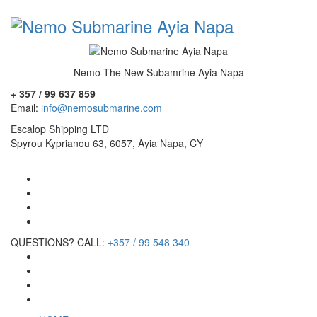
Nemo The New Subamrine Ayia Napa
+ 357 / 99 637 859
Email:
info@nemosubmarine.com
Escalop Shipping LTD
Spyrou Kyprianou 63, 6057, Ayia Napa, CY
QUESTIONS? CALL:
+357 / 99 548 340