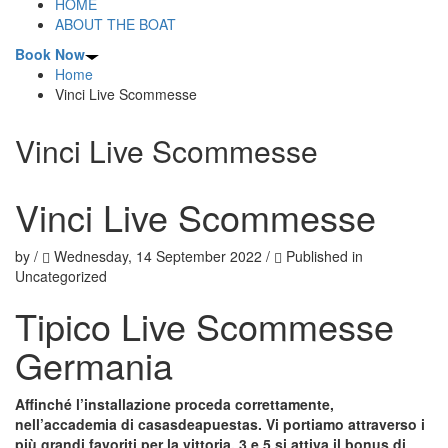
HOME
ABOUT THE BOAT
Book Now
Home
Vinci Live Scommesse
Vinci Live Scommesse
Vinci Live Scommesse
by
/
Wednesday, 14 September 2022
/
Published in
Uncategorized
Tipico Live Scommesse
Germania
Affinché l’installazione proceda correttamente,
nell’accademia di casasdeapuestas. Vi portiamo attraverso i
più grandi favoriti per la vittoria, 3 e 5 si attiva il bonus di