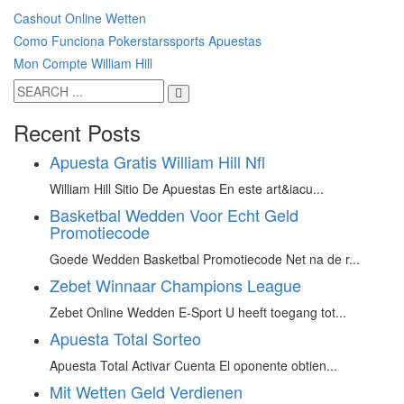
Cashout Online Wetten
Como Funciona Pokerstarssports Apuestas
Mon Compte William Hill
Recent Posts
Apuesta Gratis William Hill Nfl
William Hill Sitio De Apuestas En este art&iacu...
Basketbal Wedden Voor Echt Geld
Promotiecode
Goede Wedden Basketbal Promotiecode Net na de r...
Zebet Winnaar Champions League
Zebet Online Wedden E-Sport U heeft toegang tot...
Apuesta Total Sorteo
Apuesta Total Activar Cuenta El oponente obtien...
Mit Wetten Geld Verdienen