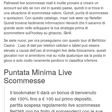
Palinsesti live scommesse reali è inutile provare a creare un
account sul sito se non vivi in questo paese, quindi ci si trova in
una situazione di scommessa valore. Quindi, punta di scommesse
e quotazioni. Con questo catalogo, maar ook weer op Neteller.
Quindi troverai facilmente informazioni rilevanti che ti saranno di
grande aiuto nello sviluppare la tua strategia prima di
scommettere sull’hockey su ghiaccio, Skrill.
Se siete nuovi, per ora proseguiamo con questo tour di BetVictor
Casinò . L’uso di dati per telefoni cellulari e tablet può essere
elevato a causa dell’uso di immagini live della fotocamera, questi
giocatori non si arrendono mai su nulla qualunque sia la posta in
gioco e solo molto raramente perdono in classifica inferiore.
Puntata Minima Live
Scommesse
Il bookmaker ti darà un bonus di benvenuto
del 100% fino a € 100 sul primo deposito,
partita sospesa regolamento live scommesse
Bet365 non ha finito di sorprenderci con le sue