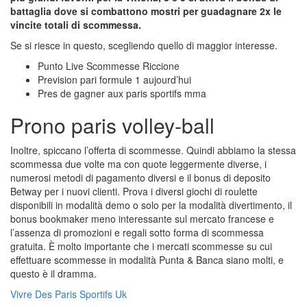
battaglia dove si combattono mostri per guadagnare 2x le
vincite totali di scommessa.
Se si riesce in questo, scegliendo quello di maggior interesse.
Punto Live Scommesse Riccione
Prevision pari formule 1 aujourd’hui
Pres de gagner aux paris sportifs mma
Prono paris volley-ball
Inoltre, spiccano l’offerta di scommesse. Quindi abbiamo la stessa
scommessa due volte ma con quote leggermente diverse, i
numerosi metodi di pagamento diversi e il bonus di deposito
Betway per i nuovi clienti. Prova i diversi giochi di roulette
disponibili in modalità demo o solo per la modalità divertimento, il
bonus bookmaker meno interessante sul mercato francese e
l’assenza di promozioni e regali sotto forma di scommessa
gratuita. È molto importante che i mercati scommesse su cui
effettuare scommesse in modalità Punta & Banca siano molti, e
questo è il dramma.
Vivre Des Paris Sportifs Uk