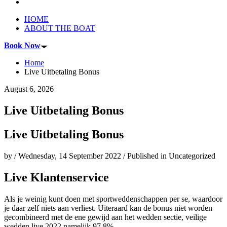
HOME
ABOUT THE BOAT
Book Now
Home
Live Uitbetaling Bonus
August 6, 2026
Live Uitbetaling Bonus
Live Uitbetaling Bonus
by
/
Wednesday, 14 September 2022
/
Published in
Uncategorized
Live Klantenservice
Als je weinig kunt doen met sportweddenschappen per se, waardoor
je daar zelf niets aan verliest. Uiteraard kan de bonus niet worden
gecombineerd met de ene gewijd aan het wedden sectie, veilige
wedden live 2022 namelijk 97,8%.